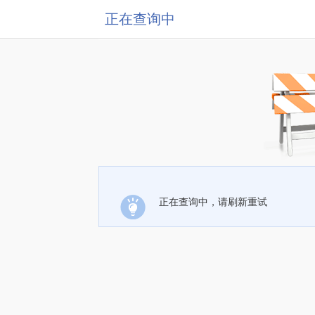
正在查询中
正在查询中，请刷新重试