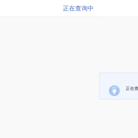
正在查询中
正在