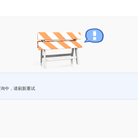
查询中，请刷新重试