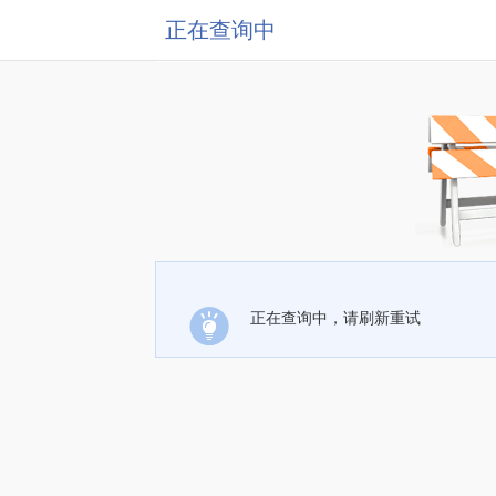
正在查询中
正在查询中，请刷新重试