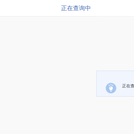
正在查询中
正在