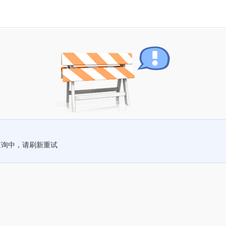
查询中，请刷新重试